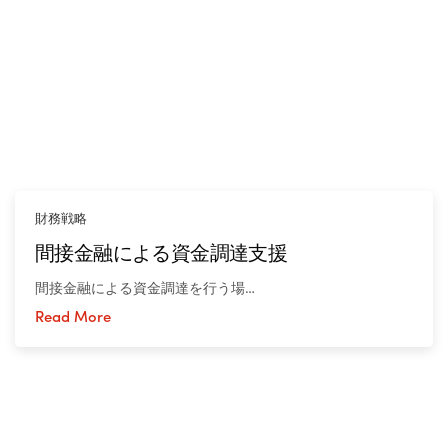
財務戦略
間接金融による資金調達支援
間接金融による資金調達を行う場…
Read More