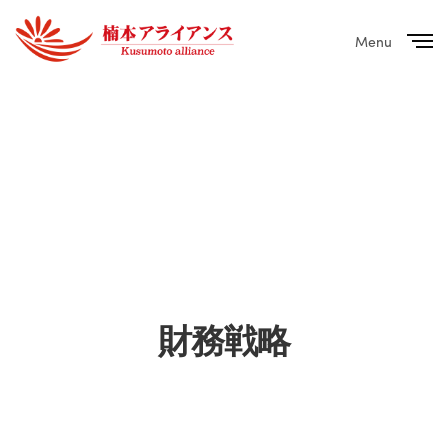
Menu
Close
財務戦略