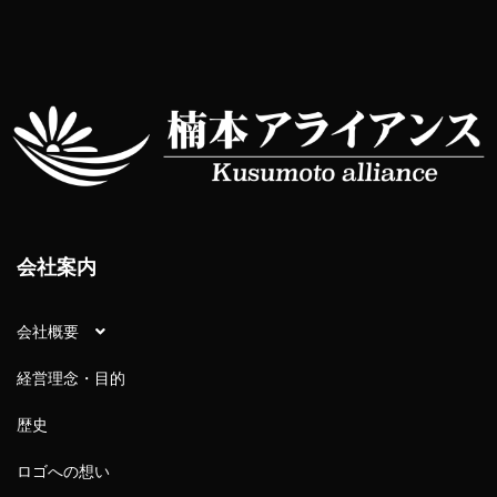
会社案内
会社概要
経営理念・目的
歴史
ロゴへの想い