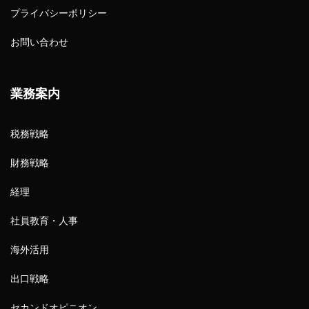
プライバシーポリシー
お問い合わせ
業務案内
税務戦略
財務戦略
経理
社員教育・人事
海外活用
出口戦略
セカンドオピニオン